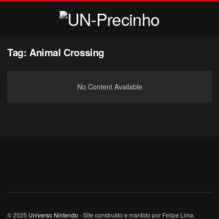
Tag:
Animal Crossing
No Content Available
© 2025
Universo Nintendo
- Site construído e mantido por Felipe Lima.